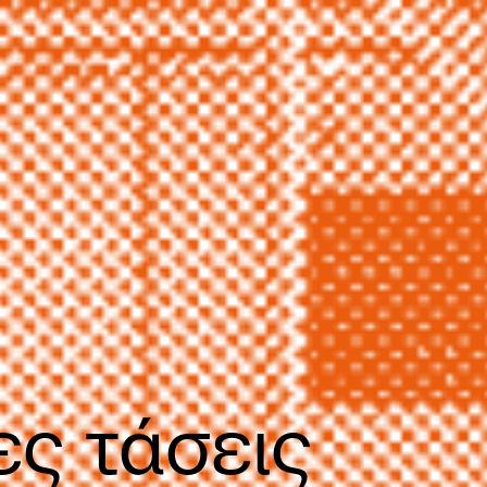
ες τάσεις